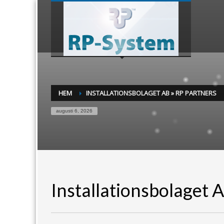
HEM
INSTALLATIONSBOLAGET AB » RP PARTNERS
augusti 6, 2026
Installationsbolaget 