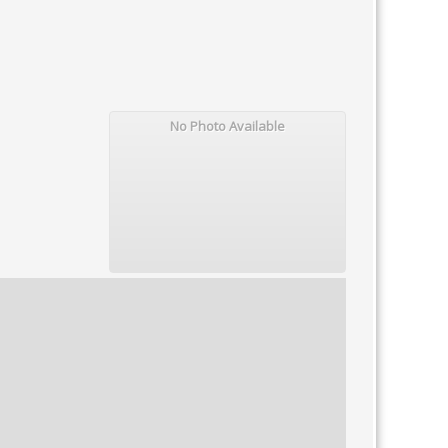
No Photo Available