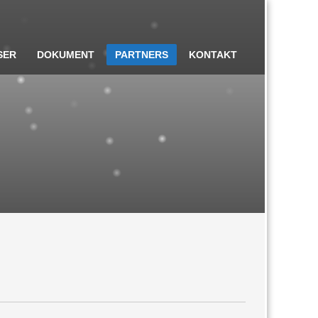
SER
DOKUMENT
PARTNERS
KONTAKT