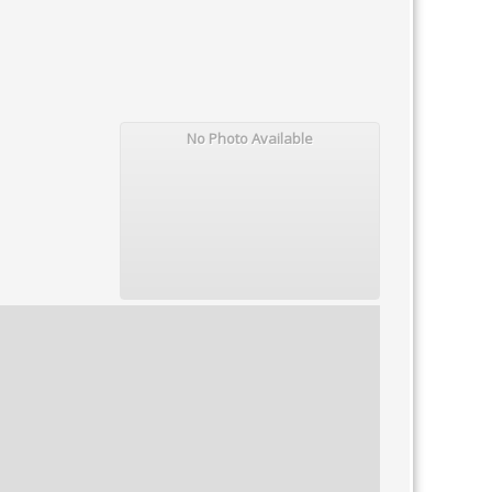
No Photo Available