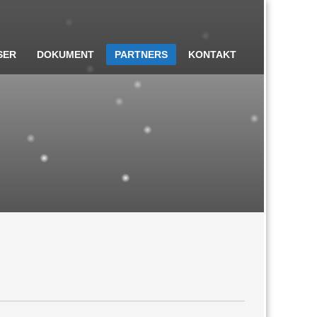
SER
DOKUMENT
PARTNERS
KONTAKT